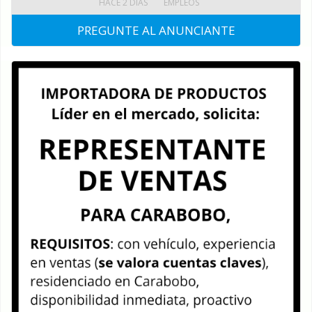
HACE 2 DÍAS
EMPLEOS
PREGUNTE AL ANUNCIANTE