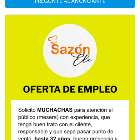
PREGUNTE AL ANUNCIANTE