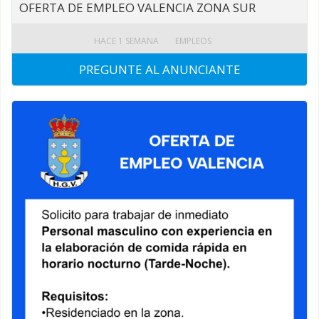
OFERTA DE EMPLEO VALENCIA ZONA SUR
HACE 1 SEMANA
EMPLEOS
PREGUNTE AL ANUNCIANTE