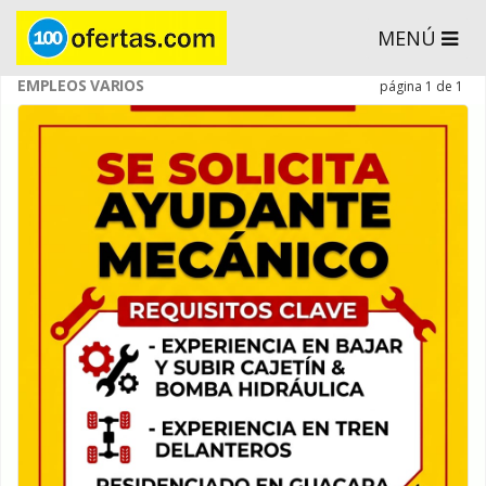
MENÚ
EMPLEOS VARIOS
página 1 de 1