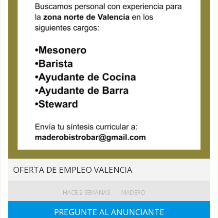
OFERTA DE EMPLEO VALENCIA
HACE 2 SEMANAS
MADERO
PREGUNTE AL ANUNCIANTE