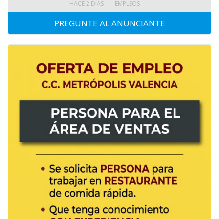
HACE 2 DÍAS
EMPLEOS
PREGUNTE AL ANUNCIANTE