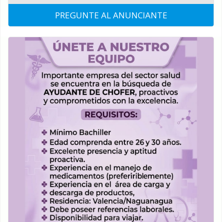
PREGUNTE AL ANUNCIANTE