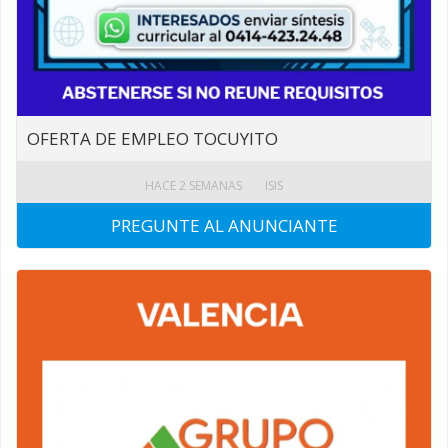
OFERTA DE EMPLEO TOCUYITO
HACE 2 SEMANAS
ISIS
PREGUNTE AL ANUNCIANTE