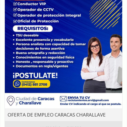
OFERTA DE EMPLEO CARACAS CHARALLAVE