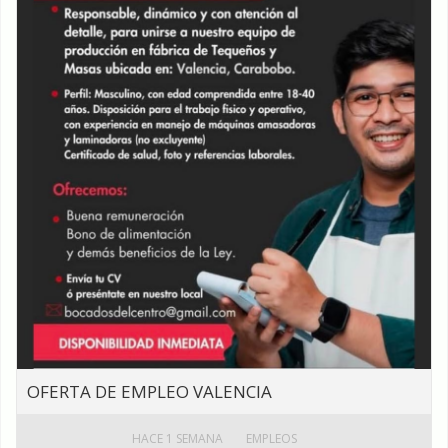
OFERTA DE EMPLEO VALENCIA
HACE 1 SEMANA
EMPLEOS