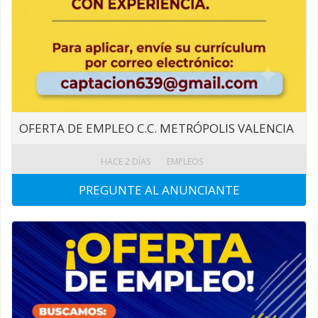
OFERTA DE EMPLEO C.C. METRÓPOLIS VALENCIA
HACE 2 DÍAS
EMPLEOS
PREGUNTE AL ANUNCIANTE