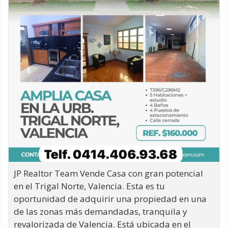
JP Realtor Team Vende Casa con gran potencial
en el Trigal Norte, Valencia. Esta es tu
oportunidad de adquirir una propiedad en una
de las zonas más demandadas, tranquila y
revalorizada de Valencia. Está ubicada en el