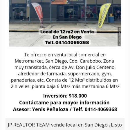
JP REALTOR TEAM vende local en San Diego ¿Listo