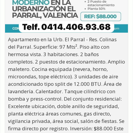
Apartamento en la Urb. El Parral - Res. Colinas
del Parral. Superficie: 97 Mts². Piso alto con
hermosa vista. 3 habitaciones. 2 baños
completos. 2 puestos de estacionamiento. Amplio
maletero. Cocina equipada (nevera, horno,
microondas, tope eléctrico). 3 unidades de aire
acondicionado tipo split de 12.000 BTU. Área de
lavandería. Calentador. Tanque cilíndrico con
bomba y press-control. Del conjunto residencial:
Excelente ubicación, doble anillo de seguridad,
planta eléctrica áreas comunes, gas directo,
vigilancia privada, área social, salón de fiestas. Se
firma directo por registro. Inversión: $88.000 Este