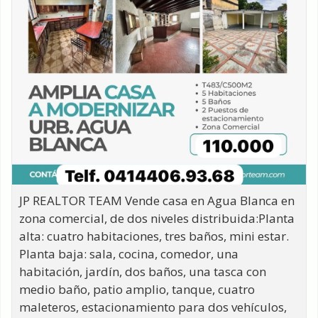
JP REALTOR TEAM Vende casa en Agua Blanca en
zona comercial, de dos niveles distribuida:Planta
alta: cuatro habitaciones, tres baños, mini estar.
Planta baja: sala, cocina, comedor, una
habitación, jardín, dos baños, una tasca con
medio baño, patio amplio, tanque, cuatro
maleteros, estacionamiento para dos vehículos,