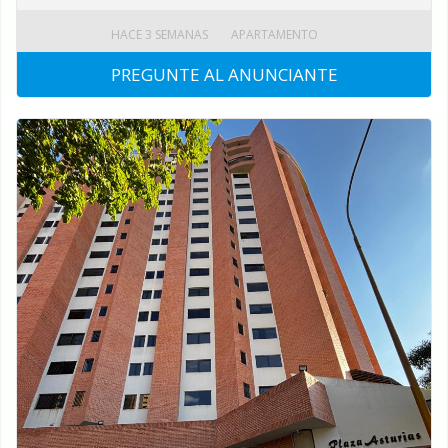
HACE 3 SEMANAS
APARTAMENTO
PREGUNTE AL ANUNCIANTE