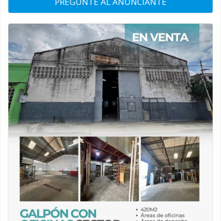
PREGUNTE AL ANUNCIANTE