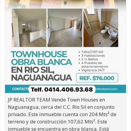
JP REALTOR TEAM Vende Town Houses en
Naguanagua, cerca del C.C. Río Sil en conjunto
privado. Este inmueble cuenta con 204 Mts² de
terreno y de construcción 107,62 Mts². Este
inmueble se encuentra en obra blanca. Está