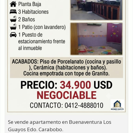
Se vende apartamento en Buenaventura Los
Guayos Edo. Carabobo.