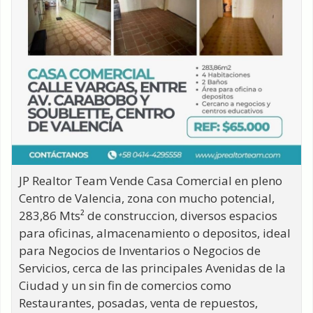
JP Realtor Team Vende Casa Comercial en pleno
Centro de Valencia, zona con mucho potencial,
283,86 Mts² de construccion, diversos espacios
para oficinas, almacenamiento o depositos, ideal
para Negocios de Inventarios o Negocios de
Servicios, cerca de las principales Avenidas de la
Ciudad y un sin fin de comercios como
Restaurantes, posadas, venta de repuestos,