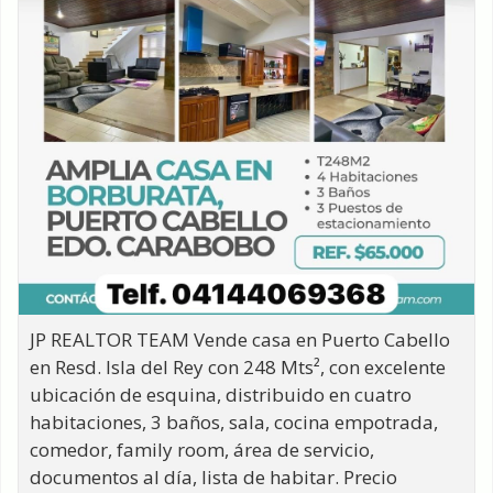
JP REALTOR TEAM Vende casa en Puerto Cabello
en Resd. Isla del Rey con 248 Mts², con excelente
ubicación de esquina, distribuido en cuatro
habitaciones, 3 baños, sala, cocina empotrada,
comedor, family room, área de servicio,
documentos al día, lista de habitar. Precio