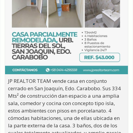
JP REALTOR TEAM vende casa en conjunto
cerrado en San Joaquín, Edo. Carabobo. Sus 334
Mts² de construcción dan espacio a una amplia
sala, comedor y cocina con concepto tipo isla,
estos ambientes con pisos en porcelanato. 4
cómodas habitaciones, una de ellas ubicada en
la parte externa de la casa. 3 baños, dos de los
cuales totalmente actualizados, y amplio garaje