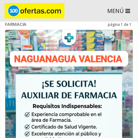
MENÚ
FARMACIA
página 1 de 1