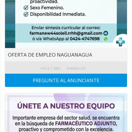
OFERTA DE EMPLEO NAGUANAGUA
HACE 1 MES
FARMACIAS
PREGUNTE AL ANUNCIANTE