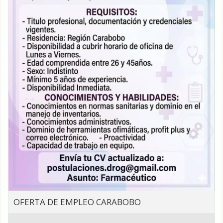
OFERTA DE EMPLEO CARABOBO