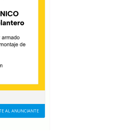
E AL ANUNCIANTE