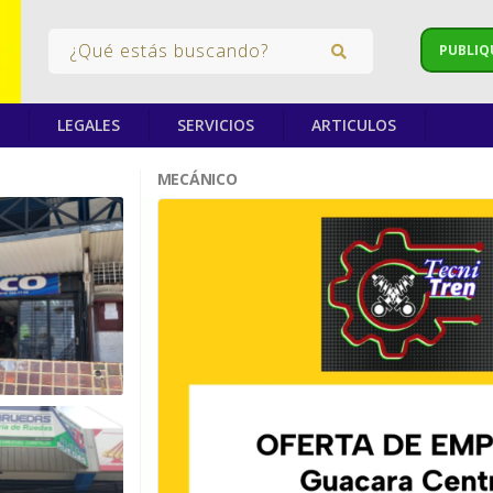
PUBLIQ
LEGALES
SERVICIOS
ARTICULOS
MECÁNICO