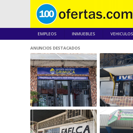
EMPLEOS
INMUEBLES
VEHICULOS
ANUNCIOS DESTACADOS