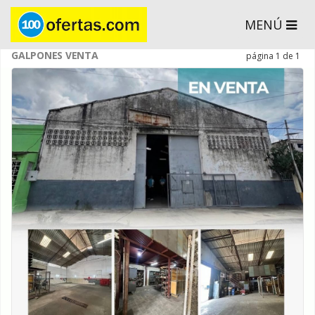
MENÚ
GALPONES VENTA
página 1 de 1