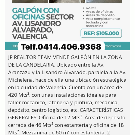
JP REALTOR TEAM VENDE GALPÓN EN LA ZONA
DE LA CANDELARIA. Ubicado entre la Av.
Aranzazu y la Lisandro Alvarado, paralela a la Av.
Michelena, hace de ella una ubicación estratégica
en la ciudad de Valencia. Cuenta con un área de
420 Mts², con unas instalaciones ideales para
taller mecánico, latonería y pintura, mecánica,
depósito, centro logístico, etc. CARACTERÍSTICAS
GENERALES: Oficina de 12 Mts². Área de depósito
cerrada de 46 Mts² con estantería y oficina de 18
Mts². Mezzanina de 60 m² con estantería. 2