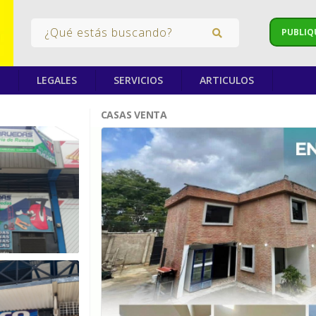
PUBLIQ
LEGALES
SERVICIOS
ARTICULOS
CASAS VENTA