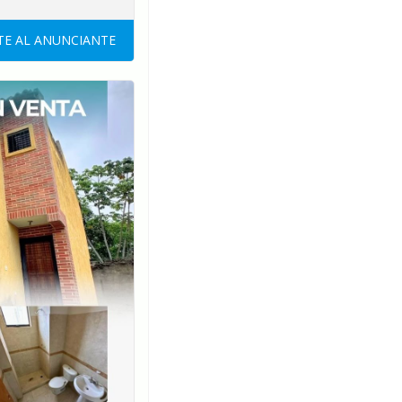
E AL ANUNCIANTE