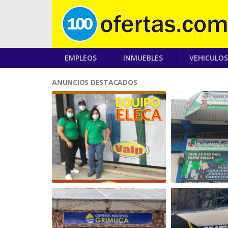
EMPLEOS
INMUEBLES
VEHICULOS
ANUNCIOS DESTACADOS