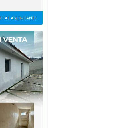
E AL ANUNCIANTE