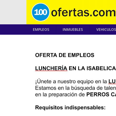
EMPLEOS
INMUEBLES
VEHICULOS