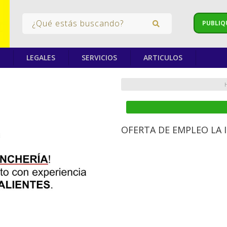
PUBLIQ
LEGALES
SERVICIOS
ARTICULOS
OFERTA DE EMPLEO LA I