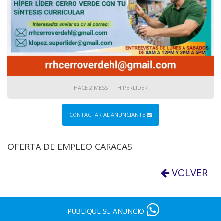
HACE 2 MESS
HIPERLIDER
CONTACTAR AL ANUNCIANTE
OFERTA DE EMPLEO CARACAS
VOLVER
PUBLIQUE SU ANUNCIO