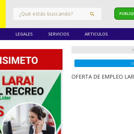
PUBLIQ
LEGALES
SERVICIOS
ARTICULOS
H
C
OFERTA DE EMPLEO LA