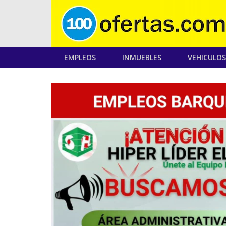
EMPLEOS
INMUEBLES
VEHICULOS