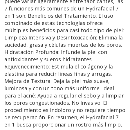
puede variar ligeramente entre fabricantes, las
7 funciones más comunes de un Hydrafacial 7
en 1 son: Beneficios del Tratamiento. El uso
combinado de estas tecnologías ofrece
múltiples beneficios para casi todo tipo de piel:
Limpieza Intensiva y Desintoxicación: Elimina la
suciedad, grasa y células muertas de los poros.
Hidratación Profunda: Infunde la piel con
antioxidantes y sueros hidratantes.
Rejuvenecimiento: Estimula el colágeno y la
elastina para reducir líneas finas y arrugas.
Mejora de Textura: Deja la piel más suave,
luminosa y con un tono más uniforme. Ideal
para el acné: Ayuda a regular el sebo y a limpiar
los poros congestionados. No Invasivo: El
procedimiento es indoloro y no requiere tiempo
de recuperación. En resumen, el Hydrafacial 7
en 1 busca proporcionar un rostro más limpio,