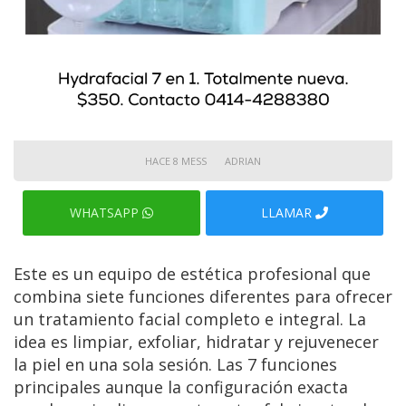
HACE 8 MESS
ADRIAN
WHATSAPP
LLAMAR
Este es un equipo de estética profesional que
combina siete funciones diferentes para ofrecer
un tratamiento facial completo e integral. La
idea es limpiar, exfoliar, hidratar y rejuvenecer
la piel en una sola sesión. Las 7 funciones
principales aunque la configuración exacta